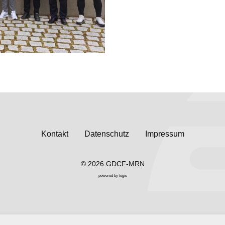
Kontakt
Datenschutz
Impressum
© 2026 GDCF-MRN
powered by
togis