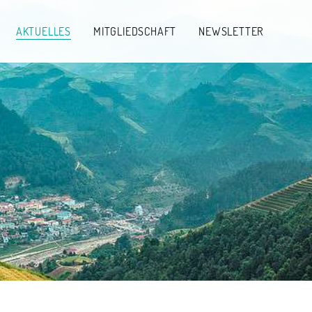
AKTUELLES
MITGLIEDSCHAFT
NEWSLETTER