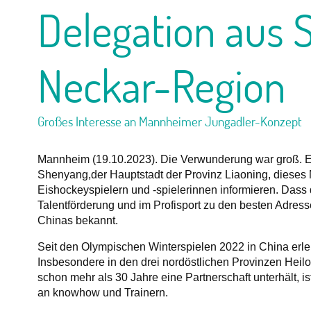
Delegation aus 
Neckar-Region
Großes Interesse an Mannheimer Jungadler-Konzept
Mannheim (19.10.2023). Die Verwunderung war groß. Ei
Shenyang,der Hauptstadt der Provinz Liaoning, diese
Eishockeyspielern und -spielerinnen informieren. Dass
Talentförderung und im Profisport zu den besten Adres
Chinas bekannt.
Seit den Olympischen Winterspielen 2022 in China erle
Insbesondere in den drei nordöstlichen Provinzen Heilo
schon mehr als 30 Jahre eine Partnerschaft unterhält, is
an knowhow und Trainern.