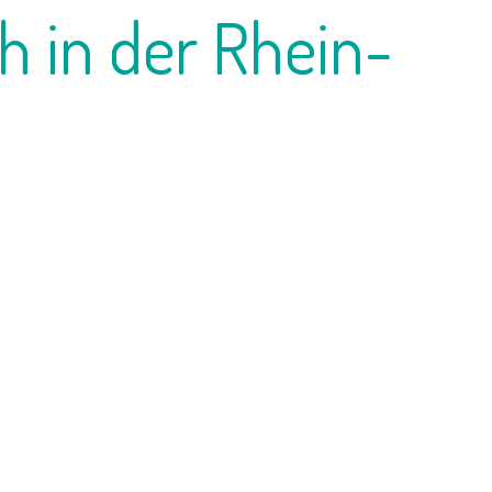
h in der Rhein-