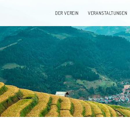
DER VEREIN
VERANSTALTUNGEN