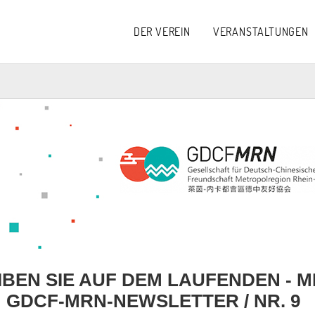
DER VEREIN
VERANSTALTUNGEN
IBEN SIE AUF DEM LAUFENDEN - M
 GDCF-MRN-NEWSLETTER / NR. 9