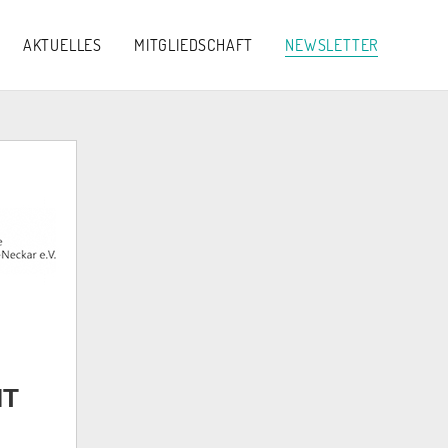
AKTUELLES
MITGLIEDSCHAFT
NEWSLETTER
IT