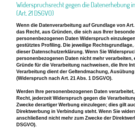
Widerspruchsrecht gegen die Datenerhebung in
(Art. 21 DSGVO)
Wenn die Datenverarbeitung auf Grundlage von Art. 6 
das Recht, aus Gründen, die sich aus Ihrer besonde
personenbezogenen Daten Widerspruch einzulegen; 
gestütztes Profiling. Die jeweilige Rechtsgrundlage
dieser Datenschutzerklärung. Wenn Sie Widerspruch
personenbezogenen Daten nicht mehr verarbeiten, 
Gründe für die Verarbeitung nachweisen, die Ihre I
Verarbeitung dient der Geltendmachung, Ausübung
(Widerspruch nach Art. 21 Abs. 1 DSGVO).
Werden Ihre personenbezogenen Daten verarbeitet,
Recht, jederzeit Widerspruch gegen die Verarbeitu
Zwecke derartiger Werbung einzulegen; dies gilt auch
Direktwerbung in Verbindung steht. Wenn Sie wide
anschließend nicht mehr zum Zwecke der Direktwer
DSGVO).