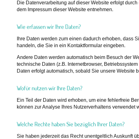
Die Datenverarbeitung auf dieser Website erfolgt durc
dem Impressum dieser Website entnehmen.
Wie erfassen wir Ihre Daten?
Ihre Daten werden zum einen dadurch erhoben, dass Sie
handeln, die Sie in ein Kontaktformular eingeben.
Andere Daten werden automatisch beim Besuch der Webs
technische Daten (z.B. Internetbrowser, Betriebssystem 
Daten erfolgt automatisch, sobald Sie unsere Website b
Wofür nutzen wir Ihre Daten?
Ein Teil der Daten wird erhoben, um eine fehlerfreie Be
können zur Analyse Ihres Nutzerverhaltens verwendet 
Welche Rechte haben Sie bezüglich Ihrer Daten?
Sie haben jederzeit das Recht unentgeltlich Auskunft 