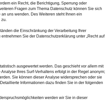
dem ein Recht, die Berichtigung, Sperrung oder
 weiteren Fragen zum Thema Datenschutz können Sie sich
 an uns wenden. Des Weiteren steht Ihnen ein
 zu.
änden die Einschränkung der Verarbeitung Ihrer
 entnehmen Sie der Datenschutzerklärung unter „Recht auf
atistisch ausgewertet werden. Das geschieht vor allem mit
nalyse Ihres Surf-Verhaltens erfolgt in der Regel anonym;
werden. Sie können dieser Analyse widersprechen oder sie
etaillierte Informationen dazu finden Sie in der folgenden
derspruchsmöglichkeiten werden wir Sie in dieser