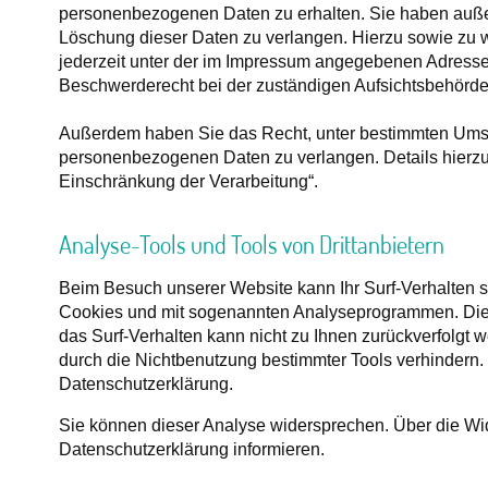
personenbezogenen Daten zu erhalten. Sie haben außer
Löschung dieser Daten zu verlangen. Hierzu sowie zu
jederzeit unter der im Impressum angegebenen Adresse
Beschwerderecht bei der zuständigen Aufsichtsbehörde
Außerdem haben Sie das Recht, unter bestimmten Umst
personenbezogenen Daten zu verlangen. Details hierzu
Einschränkung der Verarbeitung“.
Analyse-Tools und Tools von Drittanbietern
Beim Besuch unserer Website kann Ihr Surf-Verhalten st
Cookies und mit sogenannten Analyseprogrammen. Die A
das Surf-Verhalten kann nicht zu Ihnen zurückverfolgt 
durch die Nichtbenutzung bestimmter Tools verhindern. D
Datenschutzerklärung.
Sie können dieser Analyse widersprechen. Über die Wi
Datenschutzerklärung informieren.