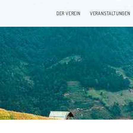
DER VEREIN
VERANSTALTUNGEN