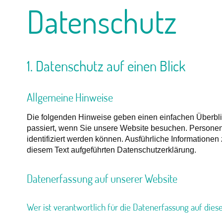
Datenschutz
1. Datenschutz auf einen Blick
Allgemeine Hinweise
Die folgenden Hinweise geben einen einfachen Überbl
passiert, wenn Sie unsere Website besuchen. Personen
identifiziert werden können. Ausführliche Information
diesem Text aufgeführten Datenschutzerklärung.
Datenerfassung auf unserer Website
Wer ist verantwortlich für die Datenerfassung auf dies