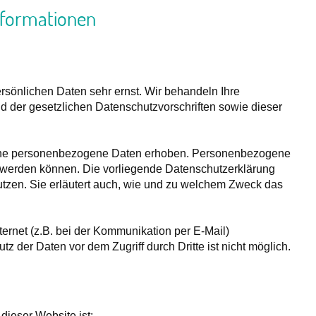
informationen
rsönlichen Daten sehr ernst. Wir behandeln Ihre
 der gesetzlichen Datenschutzvorschriften sowie dieser
ene personenbezogene Daten erhoben. Personenbezogene
rt werden können. Die vorliegende Datenschutzerklärung
nutzen. Sie erläutert auch, wie und zu welchem Zweck das
ternet (z.B. bei der Kommunikation per E-Mail)
z der Daten vor dem Zugriff durch Dritte ist nicht möglich.
 dieser Website ist: