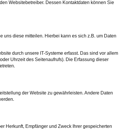
h den Websitebetreiber. Dessen Kontaktdaten können Sie
 uns diese mitteilen. Hierbei kann es sich z.B. um Daten
ite durch unsere IT-Systeme erfasst. Das sind vor allem
oder Uhrzeit des Seitenaufrufs). Die Erfassung dieser
etreten.
reitstellung der Website zu gewährleisten. Andere Daten
werden.
über Herkunft, Empfänger und Zweck Ihrer gespeicherten