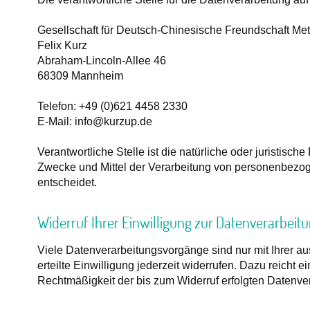
Gesellschaft für Deutsch-Chinesische Freundschaft Met
Felix Kurz
Abraham-Lincoln-Allee 46
68309 Mannheim
Telefon: +49 (0)621 4458 2330
E-Mail: info@kurzup.de
Verantwortliche Stelle ist die natürliche oder juristisc
Zwecke und Mittel der Verarbeitung von personenbezog
entscheidet.
Widerruf Ihrer Einwilligung zur Datenverarbeit
Viele Datenverarbeitungsvorgänge sind nur mit Ihrer au
erteilte Einwilligung jederzeit widerrufen. Dazu reicht e
Rechtmäßigkeit der bis zum Widerruf erfolgten Datenver