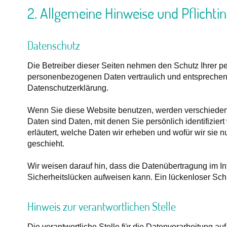
2. Allgemeine Hinweise und Pflicht
Datenschutz
Die Betreiber dieser Seiten nehmen den Schutz Ihrer pe
personenbezogenen Daten vertraulich und entsprechend
Datenschutzerklärung.
Wenn Sie diese Website benutzen, werden verschied
Daten sind Daten, mit denen Sie persönlich identifizie
erläutert, welche Daten wir erheben und wofür wir sie 
geschieht.
Wir weisen darauf hin, dass die Datenübertragung im In
Sicherheitslücken aufweisen kann. Ein lückenloser Schut
Hinweis zur verantwortlichen Stelle
Die verantwortliche Stelle für die Datenverarbeitung auf