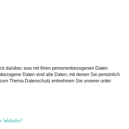
ick darüber, was mit Ihren personenbezogenen Daten
bezogene Daten sind alle Daten, mit denen Sie persönlich
en zum Thema Datenschutz entnehmen Sie unserer unter
er Website?