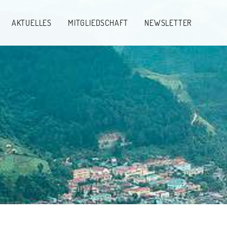
AKTUELLES
MITGLIEDSCHAFT
NEWSLETTER