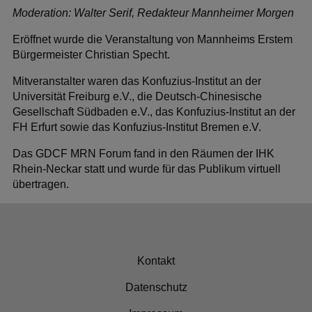
Moderation: Walter Serif, Redakteur Mannheimer Morgen
Eröffnet wurde die Veranstaltung von Mannheims Erstem
Bürgermeister Christian Specht.
Mitveranstalter waren das Konfuzius-Institut an der
Universität Freiburg e.V., die Deutsch-Chinesische
Gesellschaft Südbaden e.V., das Konfuzius-Institut an der
FH Erfurt sowie das Konfuzius-Institut Bremen e.V.
Das GDCF MRN Forum fand in den Räumen der IHK
Rhein-Neckar statt und wurde für das Publikum virtuell
übertragen.
Kontakt
Datenschutz